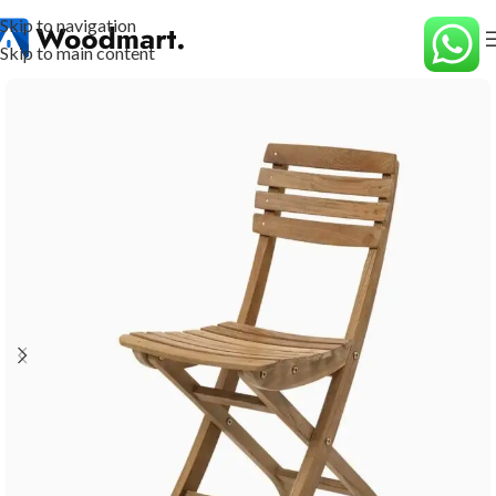
Skip to navigation
Skip to main content