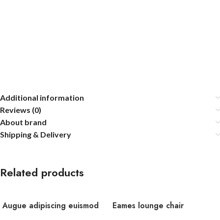
Additional information
Reviews (0)
About brand
Shipping & Delivery
Related products
Augue adipiscing euismod
Eames lounge chair